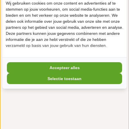
Wij gebruiken cookies om onze content en advertenties af te
stemmen op jouw voorkeuren, om social media-functies aan te
bieden en om het verkeer op onze website te analyseren. We
delen ook informatie over jouw gebruik van onze site met onze
partners op het gebied van social media, adverteren en analyse.
Deze partners kunnen jouw gegevens combineren met andere
informatie die je aan ze hebt verstrekt of die ze hebben
verzameld op basis van jouw gebruik van hun diensten.
Accepteer alles
Selectie toestaan