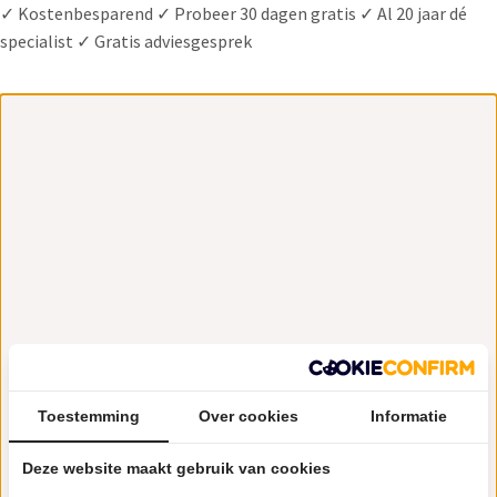
✓ Kostenbesparend ✓ Probeer 30 dagen gratis ✓ Al 20 jaar dé
specialist ✓ Gratis adviesgesprek
Toestemming
Over cookies
Informatie
Deze website maakt gebruik van cookies