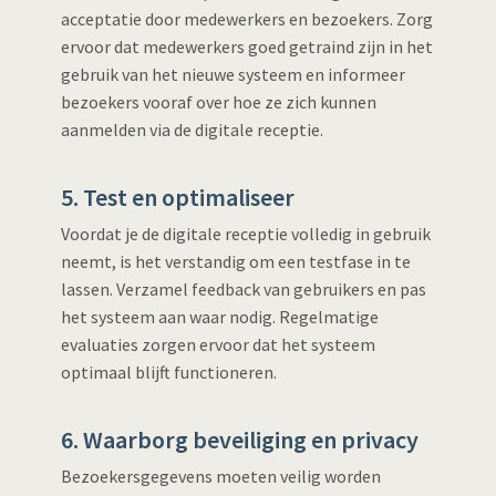
acceptatie door medewerkers en bezoekers. Zorg
ervoor dat medewerkers goed getraind zijn in het
gebruik van het nieuwe systeem en informeer
bezoekers vooraf over hoe ze zich kunnen
aanmelden via de digitale receptie.
5. Test en optimaliseer
Voordat je de digitale receptie volledig in gebruik
neemt, is het verstandig om een testfase in te
lassen. Verzamel feedback van gebruikers en pas
het systeem aan waar nodig. Regelmatige
evaluaties zorgen ervoor dat het systeem
optimaal blijft functioneren.
6. Waarborg beveiliging en privacy
Bezoekersgegevens moeten veilig worden