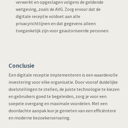
verwerkt en opgeslagen volgens de geldende
wetgeving, zoals de AVG. Zorg ervoor dat de
digitale receptie voldoet aan alle
privacyrichtlijnen en dat gegevens alleen
toegankelijk zijn voor geautoriseerde personen.
Conclusie
Een digitale receptie implementeren is een waardevolle
investering voor elke organisatie. Door vooraf duidelijke
doelstellingen te stellen, de juiste technologie te kiezen
en gebruikers goed te begeleiden, zorg je voor een
soepele overgang en maximale voordelen. Met een
doordachte aanpak kun je genieten van een efficiëntere
en moderne bezoekerservaring.