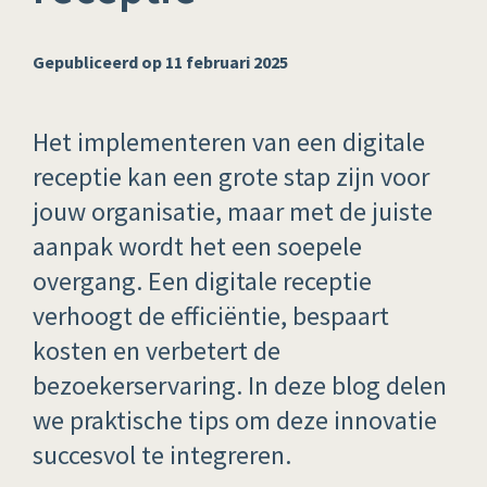
Gepubliceerd op 11 februari 2025
Het implementeren van een digitale
receptie kan een grote stap zijn voor
jouw organisatie, maar met de juiste
aanpak wordt het een soepele
overgang. Een digitale receptie
verhoogt de efficiëntie, bespaart
kosten en verbetert de
bezoekerservaring. In deze blog delen
we praktische tips om deze innovatie
succesvol te integreren.