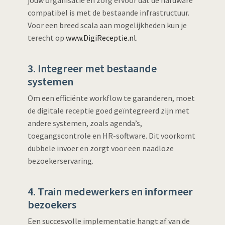
compatibel is met de bestaande infrastructuur.
Voor een breed scala aan mogelijkheden kun je
terecht op
www.DigiReceptie.nl
.
3. Integreer met bestaande
systemen
Om een efficiënte workflow te garanderen, moet
de digitale receptie goed geïntegreerd zijn met
andere systemen, zoals agenda’s,
toegangscontrole en HR-software. Dit voorkomt
dubbele invoer en zorgt voor een naadloze
bezoekerservaring.
4. Train medewerkers en informeer
bezoekers
Een succesvolle implementatie hangt af van de