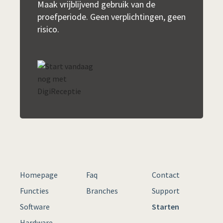
Maak vrijblijvend gebruik van de
proefperiode. Geen verplichtingen, geen
risico.
Homepage
Faq
Contact
Functies
Branches
Support
Software
Starten
Hardware