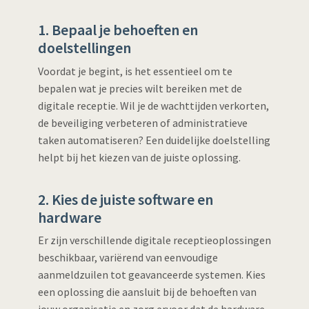
1. Bepaal je behoeften en
doelstellingen
Voordat je begint, is het essentieel om te
bepalen wat je precies wilt bereiken met de
digitale receptie. Wil je de wachttijden verkorten,
de beveiliging verbeteren of administratieve
taken automatiseren? Een duidelijke doelstelling
helpt bij het kiezen van de juiste oplossing.
2. Kies de juiste software en
hardware
Er zijn verschillende digitale receptieoplossingen
beschikbaar, variërend van eenvoudige
aanmeldzuilen tot geavanceerde systemen. Kies
een oplossing die aansluit bij de behoeften van
jouw organisatie en zorg ervoor dat de hardware