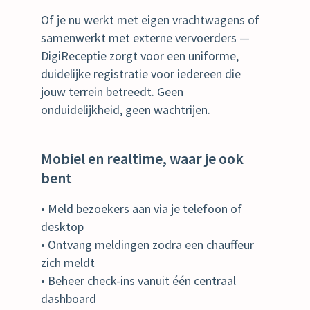
Of je nu werkt met eigen vrachtwagens of
samenwerkt met externe vervoerders —
DigiReceptie zorgt voor een uniforme,
duidelijke registratie voor iedereen die
jouw terrein betreedt. Geen
onduidelijkheid, geen wachtrijen.
Mobiel en realtime, waar je ook
bent
• Meld bezoekers aan via je telefoon of
desktop
• Ontvang meldingen zodra een chauffeur
zich meldt
• Beheer check-ins vanuit één centraal
dashboard