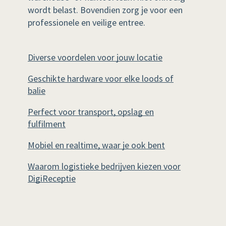
wordt belast. Bovendien zorg je voor een
professionele en veilige entree.
Diverse voordelen voor jouw locatie
Geschikte hardware voor elke loods of
balie
Perfect voor transport, opslag en
fulfilment
Mobiel en realtime, waar je ook bent
Waarom logistieke bedrijven kiezen voor
DigiReceptie