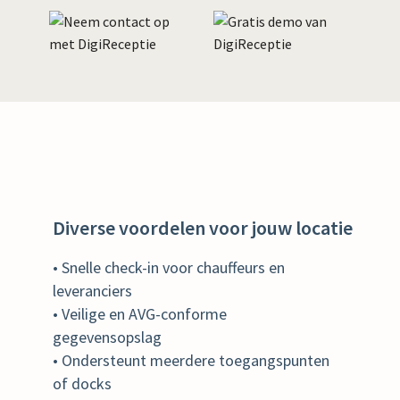
Diverse voordelen voor jouw locatie
• Snelle check-in voor chauffeurs en
leveranciers
• Veilige en AVG-conforme
gegevensopslag
• Ondersteunt meerdere toegangspunten
of docks