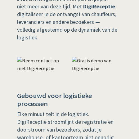
niet meer van deze tijd. Met
DigiReceptie
digitaliseer je de ontvangst van chauffeurs,
leveranciers en andere bezoekers —
volledig afgestemd op de dynamiek van de
logistiek.
Gebouwd voor logistieke
processen
Elke minuut telt in de logistiek.
DigiReceptie stroomlijnt de registratie en
doorstroom van bezoekers, zodat je
warehouse- of kantoorteam niet onnodig