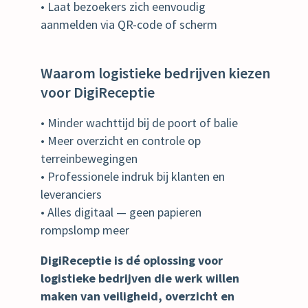
• Laat bezoekers zich eenvoudig
aanmelden via QR-code of scherm
Waarom logistieke bedrijven kiezen
voor DigiReceptie
• Minder wachttijd bij de poort of balie
• Meer overzicht en controle op
terreinbewegingen
• Professionele indruk bij klanten en
leveranciers
• Alles digitaal — geen papieren
rompslomp meer
DigiReceptie is dé oplossing voor
logistieke bedrijven die werk willen
maken van veiligheid, overzicht en