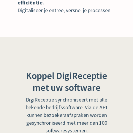
efficiëntie.
Digitaliseer je entree, versnel je processen.
Koppel DigiReceptie
met uw software
DigiReceptie synchroniseert met alle
bekende bedrijfssoftware. Via de API
kunnen bezoekersafspraken worden
gesynchroniseerd met meer dan 100
softwaresystemen.