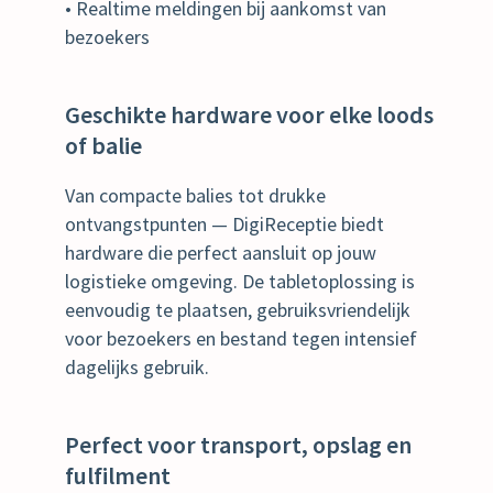
• Realtime meldingen bij aankomst van
bezoekers
Geschikte hardware voor elke loods
of balie
Van compacte balies tot drukke
ontvangstpunten — DigiReceptie biedt
hardware die perfect aansluit op jouw
logistieke omgeving. De tabletoplossing is
eenvoudig te plaatsen, gebruiksvriendelijk
voor bezoekers en bestand tegen intensief
dagelijks gebruik.
Perfect voor transport, opslag en
fulfilment