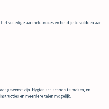
t het volledige aanmeldproces en helpt je te voldoen aan
maat gewenst zijn. Hygiënisch schoon te maken, en
 instructies en meerdere talen mogelijk.