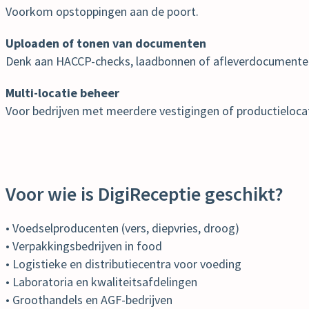
Voorkom opstoppingen aan de poort.
Uploaden of tonen van documenten
Denk aan HACCP-checks, laadbonnen of afleverdocumente
Multi-locatie beheer
Voor bedrijven met meerdere vestigingen of productielocat
Voor wie is DigiReceptie geschikt?
• Voedselproducenten (vers, diepvries, droog)
• Verpakkingsbedrijven in food
• Logistieke en distributiecentra voor voeding
• Laboratoria en kwaliteitsafdelingen
• Groothandels en AGF-bedrijven