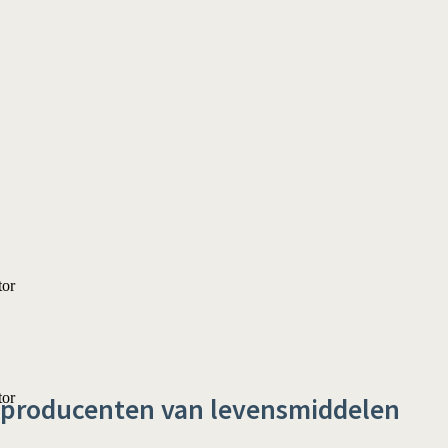
 producenten van levensmiddelen