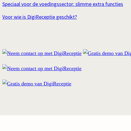
Speciaal voor de voedingssector: slimme extra functies
Voor wie is DigiReceptie geschikt?