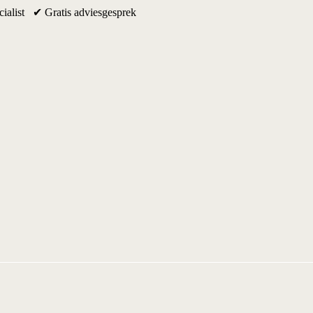
ialist ✔ Gratis adviesgesprek